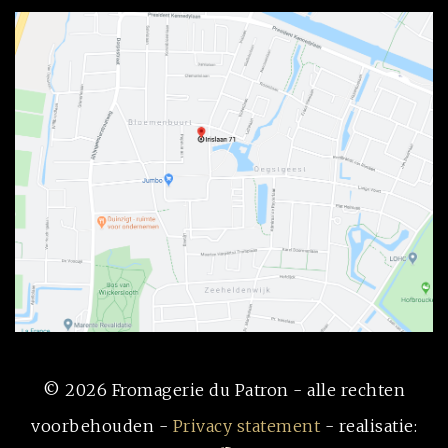
© 2026 Fromagerie du Patron - alle rechten
voorbehouden -
Privacy statement
- realisatie: