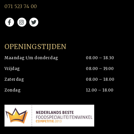
071 523 74 00
OPENINGSTIJDEN
Maandag t/m donderdag
08.00 – 18.30
Vrijdag
08.00 – 19.00
Zaterdag
08.00 – 18.00
Zondag
12.00 – 18.00