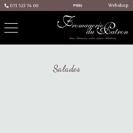
Webshop
071 523 74 00
Salades