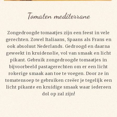
Tomaten mediterrane
Zongedroogde tomaatjes zijn een feest in vele
gerechten. Zowel Italiaans, Spaans als Frans en
ook absoluut Nederlands. Gedroogd en daarna
geweekt in kruidenolie, vol van smaak en licht
pikant. Gebruik zongedroogde tomaatjes in
bijvoorbeeld pastagerechten om er een licht
rokerige smaak aan toe te voegen. Door ze in
tomatensoep te gebruiken creëer je tegelijk een
licht pikante en kruidige smaak waar iedereen
dol op zal zijn!