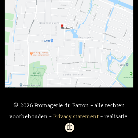
© 2026 Fromagerie du Patron - alle rechten
voorbehouden -
Privacy statement
- realisatie: