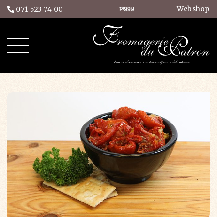
Webshop
071 523 74 00