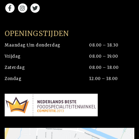
OPENINGSTIJDEN
Maandag t/m donderdag
08.00 – 18.30
Vrijdag
08.00 – 19.00
Zaterdag
08.00 – 18.00
Zondag
12.00 – 18.00