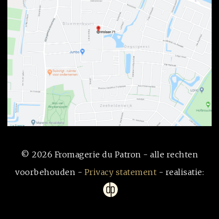
© 2026 Fromagerie du Patron - alle rechten
voorbehouden -
Privacy statement
- realisatie: