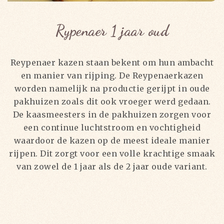
Rypenaer 1 jaar oud
Reypenaer kazen staan bekent om hun ambacht
en manier van rijping. De Reypenaerkazen
worden namelijk na productie gerijpt in oude
pakhuizen zoals dit ook vroeger werd gedaan.
De kaasmeesters in de pakhuizen zorgen voor
een continue luchtstroom en vochtigheid
waardoor de kazen op de meest ideale manier
rijpen. Dit zorgt voor een volle krachtige smaak
van zowel de 1 jaar als de 2 jaar oude variant.