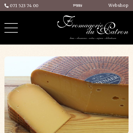
Webshop
071 523 74 00