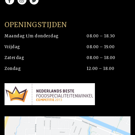
OPENINGSTIJDEN
Maandag t/m donderdag
08.00 – 18.30
Vrijdag
08.00 – 19.00
Zaterdag
08.00 – 18.00
Zondag
12.00 – 18.00