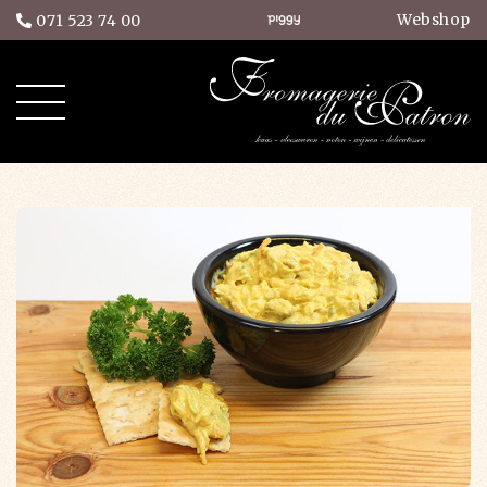
Webshop
071 523 74 00