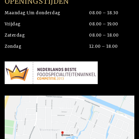
OPENINGSTIJDEN
Maandag t/m donderdag
08.00 – 18.30
Vrijdag
08.00 – 19.00
Zaterdag
08.00 – 18.00
Zondag
12.00 – 18.00