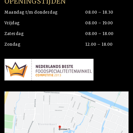
OPENINGSTIJDEN
Maandag t/m donderdag
08.00 – 18.30
Vrijdag
08.00 – 19.00
Zaterdag
08.00 – 18.00
Zondag
12.00 – 18.00