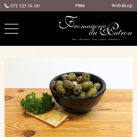
Webshop
071 523 74 00