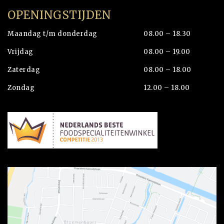
OPENINGSTIJDEN
Maandag t/m donderdag
08.00 – 18.30
Vrijdag
08.00 – 19.00
Zaterdag
08.00 – 18.00
Zondag
12.00 – 18.00