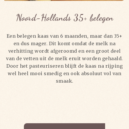
Noord-Hollands 35+ belegen
Een belegen kaas van 6 maanden, maar dan 35+
en dus mager. Dit komt omdat de melk na
verhitting wordt afgeroomd en een groot deel
van de vetten uit de melk eruit worden gehaald.
Door het pasteuriseren blijft de kaas na rijping
wel heel mooi smedig en ook absoluut vol van
smaak.