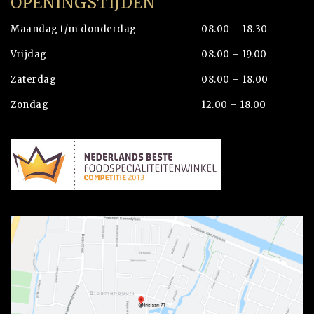
OPENINGSTIJDEN
Maandag t/m donderdag
08.00 – 18.30
Vrijdag
08.00 – 19.00
Zaterdag
08.00 – 18.00
Zondag
12.00 – 18.00