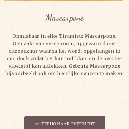
Mascarpone
Onmisbaar in elke Tiramisu: Mascarpone.
Gemaakt van verse room, opgewarmd met
citroenzuur waarna het wordt opgehangen in
een doek zodat het kan indikken en de overige
vloeistof kan uitlekken. Gebruik Mascarpone
bijvoorbeeld ook om heerlijke sauzen te maken!
TERUG NAAR OVERZICHT