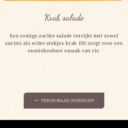
Krab salade
Een romige zachte salade verrijkt met zowel
surimi als echte stukjes krab. Dit zorgt voor een
onmiskenbare smaak van vis.
TERUG NAAR OVERZICHT