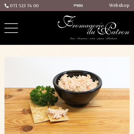
Webshop
071 523 74 00