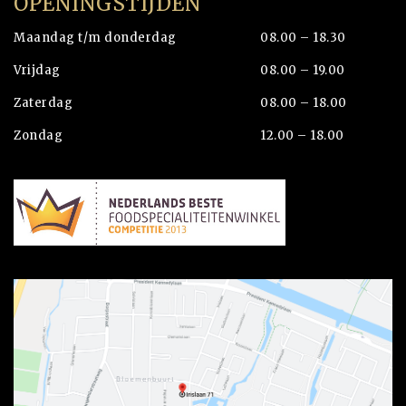
OPENINGSTIJDEN
Maandag t/m donderdag
08.00 – 18.30
Vrijdag
08.00 – 19.00
Zaterdag
08.00 – 18.00
Zondag
12.00 – 18.00