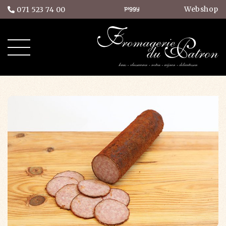
Webshop
071 523 74 00