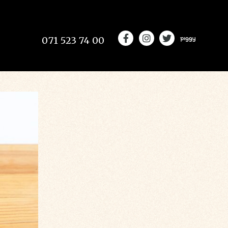
071 523 74 00