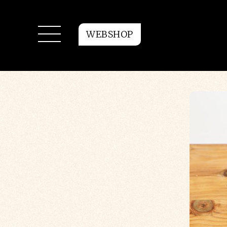
WEBSHOP