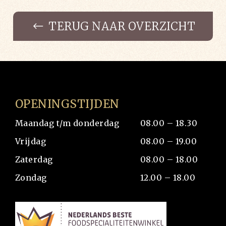
TERUG NAAR OVERZICHT
OPENINGSTIJDEN
Maandag t/m donderdag
08.00 – 18.30
Vrijdag
08.00 – 19.00
Zaterdag
08.00 – 18.00
Zondag
12.00 – 18.00