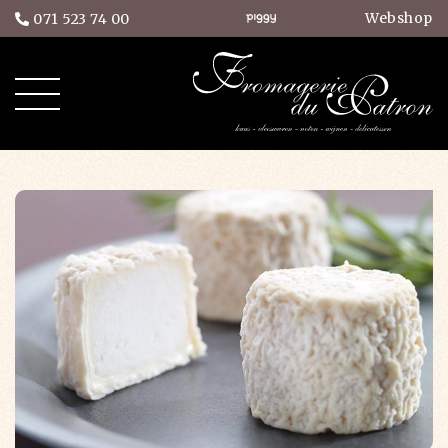
Webshop
071 523 74 00