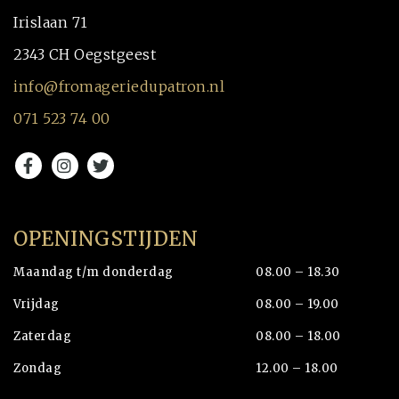
Irislaan 71
2343 CH Oegstgeest
info@fromageriedupatron.nl
071 523 74 00
OPENINGSTIJDEN
Maandag t/m donderdag
08.00 – 18.30
Vrijdag
08.00 – 19.00
Zaterdag
08.00 – 18.00
Zondag
12.00 – 18.00