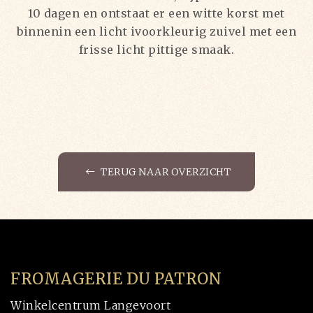
10 dagen en ontstaat er een witte korst met
binnenin een licht ivoorkleurig zuivel met een
frisse licht pittige smaak.
TERUG NAAR OVERZICHT
FROMAGERIE DU PATRON
Winkelcentrum Langevoort