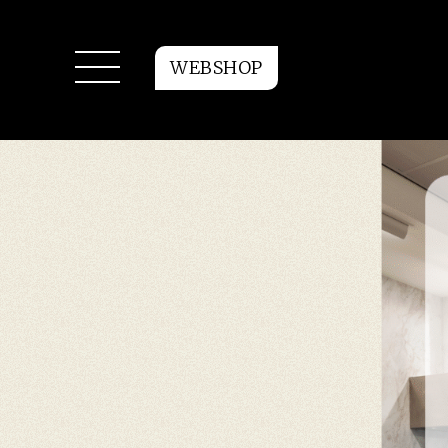
WEBSHOP