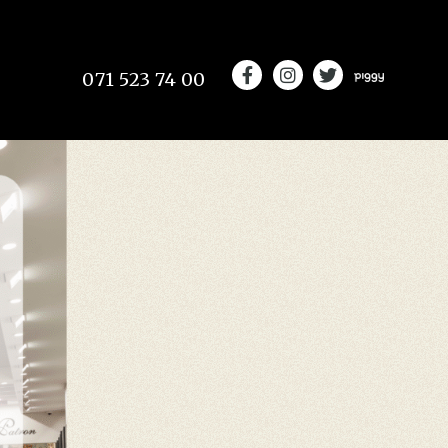
071 523 74 00