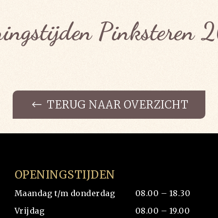
ingstijden Pinksteren
TERUG NAAR OVERZICHT
OPENINGSTIJDEN
Maandag t/m donderdag
08.00 – 18.30
Vrijdag
08.00 – 19.00