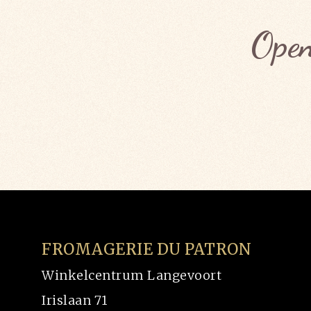
Open
FROMAGERIE DU PATRON
Winkelcentrum Langevoort
Irislaan 71