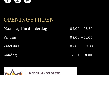
OPENINGSTIJDEN
Maandag t/m donderdag
08.00 – 18.30
Vrijdag
08.00 – 19.00
Zaterdag
08.00 – 18.00
Zondag
12.00 – 18.00