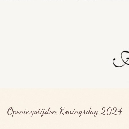
Openingstijden Koningsdag 2024