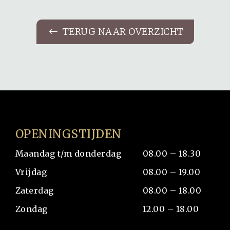
TERUG NAAR OVERZICHT
OPENINGSTIJDEN
Maandag t/m donderdag
08.00 – 18.30
Vrijdag
08.00 – 19.00
Zaterdag
08.00 – 18.00
Zondag
12.00 – 18.00